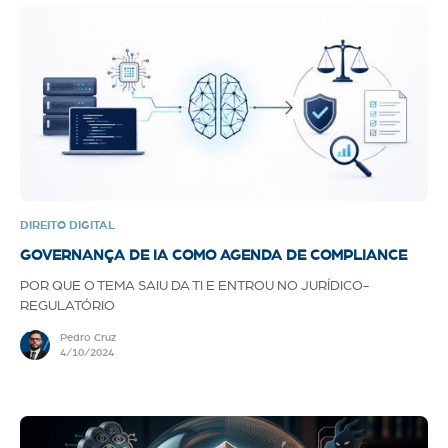
DIREITO DIGITAL
GOVERNANÇA DE IA COMO AGENDA DE COMPLIANCE
POR QUE O TEMA SAIU DA TI E ENTROU NO JURÍDICO-
REGULATÓRIO
Pedro Cruz
4/10/2024