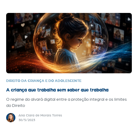
DIREITO DA CRIANÇA E DO ADOLESCENTE
A criança que trabalha sem saber que trabalha
O regime do alvará digital entre a proteção integral e os limites
do Direito
Ana Clara de Morais Torres
30/5/2023