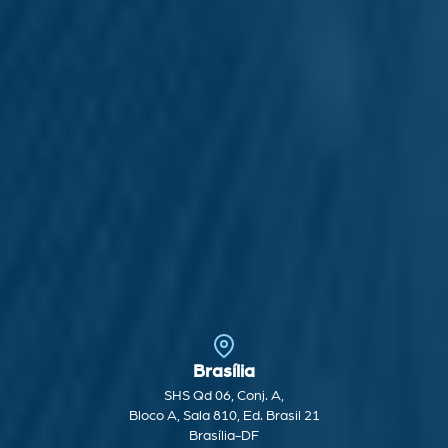
Brasília
SHS Qd 06, Conj. A,
Bloco A, Sala 810, Ed. Brasil 21
Brasília-DF