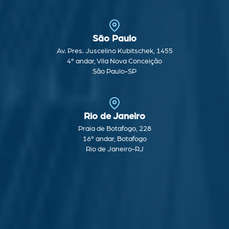
São Paulo
Av. Pres. Juscelino Kubitschek, 1455
4º andar, Vila Nova Conceição
São Paulo-SP
Rio de Janeiro
Praia de Botafogo, 228
16º andar, Botafogo
Rio de Janeiro-RJ