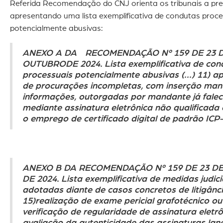
Referida Recomendação do CNJ orienta os tribunais a pre
apresentando uma lista exemplificativa de condutas proc
potencialmente abusivas:
ANEXO A DA RECOMENDAÇÃO Nº 159 DE 23 
OUTUBRODE 2024. Lista exemplificativa de con
processuais potencialmente abusivas (...) 11) 
de procurações incompletas, com inserção man
informações, outorgadas por mandante já faleci
mediante assinatura eletrônica não qualificada
o emprego de certificado digital de padrão ICP-
ANEXO B DA RECOMENDAÇÃO Nº 159 DE 23 D
DE 2024. Lista exemplificativa de medidas judic
adotadas diante de casos concretos de litigância
15)realização de exame pericial grafotécnico ou
verificação de regularidade de assinatura eletr