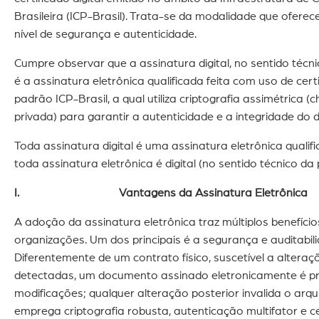
Brasileira (ICP-Brasil). Trata-se da modalidade que oferec
nível de segurança e autenticidade.
Cumpre observar que a assinatura digital, no sentido técnico
é a assinatura eletrônica qualificada feita com uso de certi
padrão ICP-Brasil, a qual utiliza criptografia assimétrica (
privada) para garantir a autenticidade e a integridade do
Toda assinatura digital é uma assinatura eletrônica quali
toda assinatura eletrônica é digital (no sentido técnico da 
I. Vantagens da Assinatura Eletrônica
A adoção da assinatura eletrônica traz múltiplos benefíci
organizações. Um dos principais é a segurança e auditabil
Diferentemente de um contrato físico, suscetível a altera
detectadas, um documento assinado eletronicamente é pr
modificações; qualquer alteração posterior invalida o arqu
emprega criptografia robusta, autenticação multifator e cer