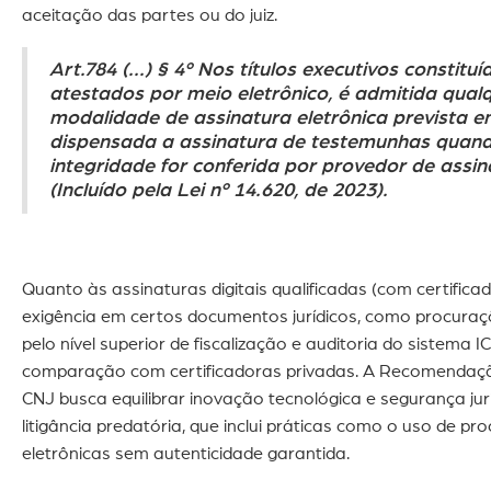
aceitação das partes ou do juiz.
Art.784 (...) § 4º Nos títulos executivos constitu
atestados por meio eletrônico, é admitida qual
modalidade de assinatura eletrônica prevista em
dispensada a assinatura de testemunhas quan
integridade for conferida por provedor de assin
(Incluído pela Lei nº 14.620, de 2023).
Quanto às assinaturas digitais qualificadas (com certificad
exigência em certos documentos jurídicos, como procuraçõe
pelo nível superior de fiscalização e auditoria do sistema 
comparação com certificadoras privadas. A Recomendaç
CNJ busca equilibrar inovação tecnológica e segurança jur
litigância predatória, que inclui práticas como o uso de pr
eletrônicas sem autenticidade garantida.