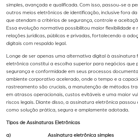
simples, avançada e qualificada. Com isso, passou-se a per
outros meios eletrônicos de identificação, inclusive fora da
que atendam a critérios de segurança, controle e aceitaçã
Essa evolução normativa possibilitou maior flexibilidade 
relações jurídicas, públicas e privadas, fortalecendo a ad
digitais com respaldo legal.
Longe de ser apenas uma alternativa digital à assinatura f
eletrônica constitui a escolha superior para negócios que p
segurança e conformidade em seus processos documenta
ambiente corporativo acelerado, onde o tempo e a capac
rastreamento são cruciais, a manutenção de métodos trad
em atrasos operacionais, custos evitáveis e uma maior vul
riscos legais. Diante disso, a assinatura eletrônica passou
como solução prática, segura e amplamente adotada.
Tipos de Assinaturas Eletrônicas
a) Assinatura eletrônica simples