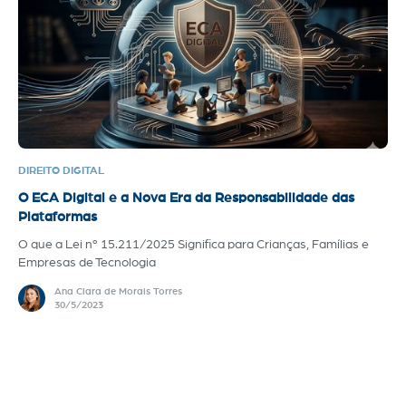
DIREITO DIGITAL
O ECA Digital e a Nova Era da Responsabilidade das
Plataformas
O que a Lei nº 15.211/2025 Significa para Crianças, Famílias e
Empresas de Tecnologia
Ana Clara de Morais Torres
30/5/2023